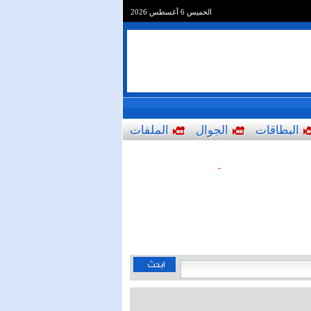
الخميس 6 أغسطس 2026
البطاقات
الجوال
الملفات
-