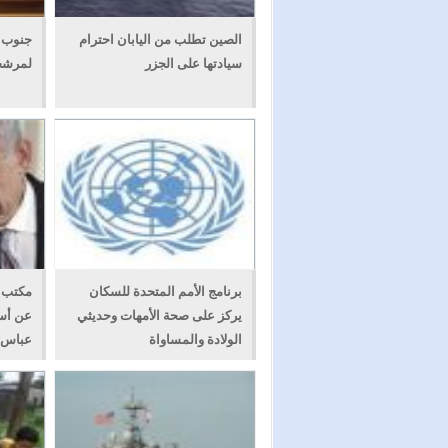
الصين تطلب من اليابان احترام
جنوب 
سيادتها على الجزر
لمرشحت
برنامج الأمم المتحدة للسكان
مكتب ن
يركز على صحة الأمهات وحديثي
عن أسر
الولادة والمساواة
عباس