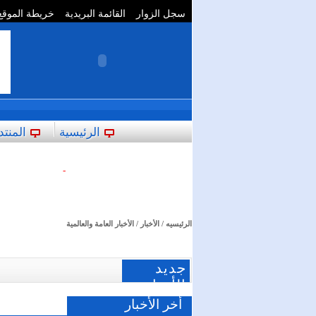
سجل الزوار
القائمة البريدية
خريطة الموقع
**
الرئيسية
المنتد
-
الرئيسيه
/
الأخبار
/ الأخبار العامة والعالمية
جديد
الأخبار
أخر الأخبار