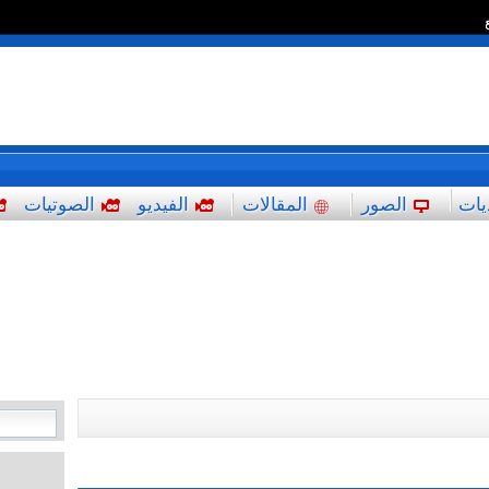
*
يات
الصور
المقالات
الفيديو
الصوتيات