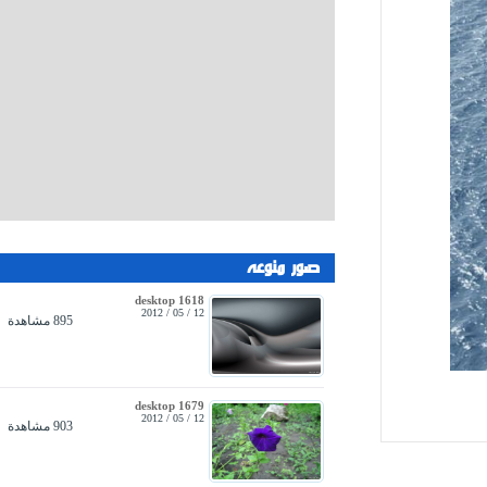
صور منوعه
desktop 1618
12 / 05 / 2012
895 مشاهدة
desktop 1679
12 / 05 / 2012
903 مشاهدة