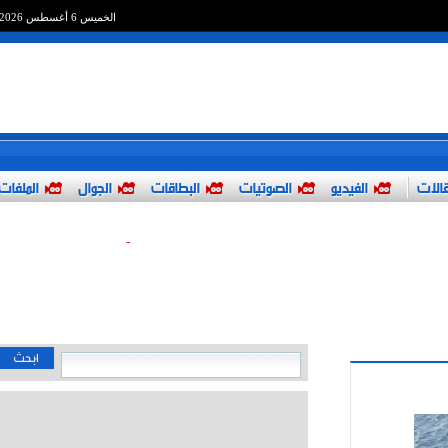
الخميس 6 أغسطس 2026
لات
الفيديو
الصوتيات
البطاقات
الجوال
الملفات
-