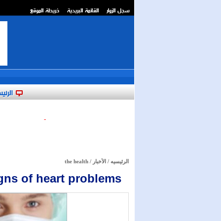
سجل الزوار
القائمة البريدية
خريطة الموقع
**
الرئي
-
الرئيسيه
/
الأخبار
/
the health
gns of heart problems .