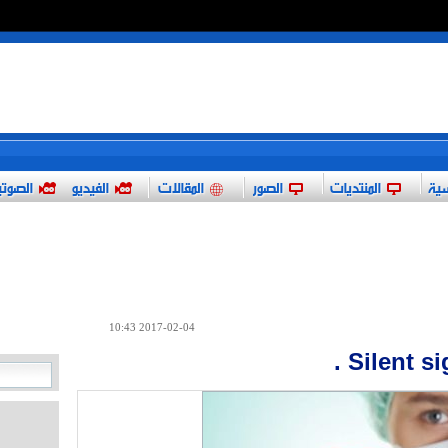
*
سية
المنتديات
الصور
المقالات
الفيديو
الصوت
2017-02-04 10:43
Silent si