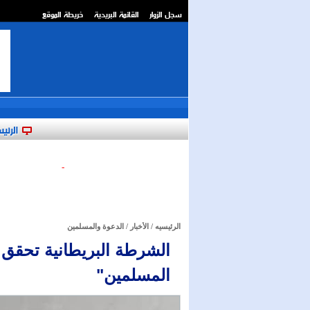
سجل الزوار
القائمة البريدية
خريطة الموقع
**
الرئي
-
الرئيسيه
/
الأخبار
/
الدعوة والمسلمين
الشرطة البريطانية تحقق 
المسلمين"