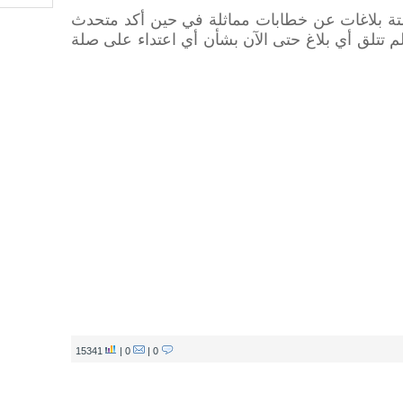
ة بلاغات عن خطابات مماثلة في حين أكد متحدث
تتلق أي بلاغ حتى الآن بشأن أي اعتداء على صلة
15341
0 |
0 |