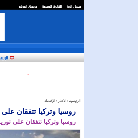
سجل الزوار
القائمة البريدية
خريطة الموقع
**
الرئي
-
الرئيسيه
/
الأخبار
/
الإقتصاد
روسيا وتركيا تتفقان على
روسيا وتركيا تتفقان على تور