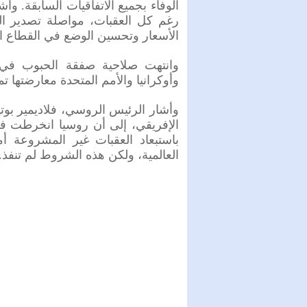
الوفاء بجميع الاتفاقيات السابقة. و
رغم كل العقبات، مواصلة تصدير الم
الأسعار وتحسين الوضع في القطاع ال
وأوكرانيا والأمم المتحدة معارضتها ت
وأشار الرئيس الروسي، فلاديمير بوت
الإفريقي، إلى أن روسيا انخرطت في
باستبعاد العقبات غير المشروعة أ
العالمية، ولكن هذه الشروط لم تنفذ.