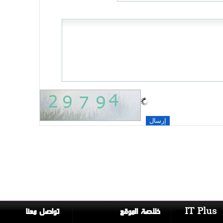
IT Plus
خلاصة الموقع
تواصل معنا