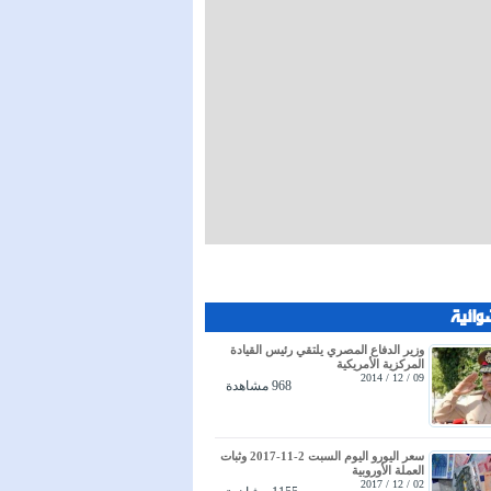
وائية
وزير الدفاع المصري يلتقي رئيس القيادة
المركزية الأمريكية
09 / 12 / 2014
968 مشاهدة
سعر اليورو اليوم السبت 2-11-2017 وثبات
العملة الأوروبية
02 / 12 / 2017