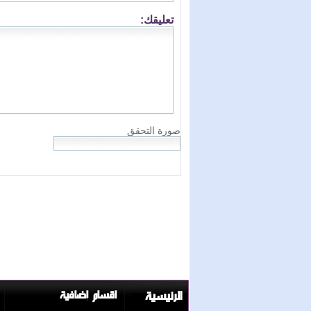
الرئيسية
اقسام إضافية