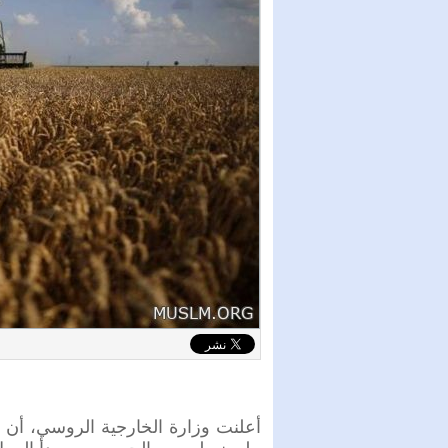
أعلنت وزارة الخارجية الروسي، أن م