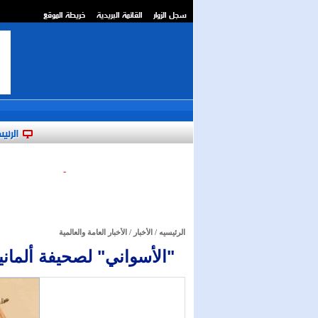
سجل الزوار
القائمة البريدية
خريطة الموقع
**
الرئي
-
الرئيسيه
/
الأخبار
/
الأخبار العامة والعالمية
"الأسواني" لصحيفة ألماني